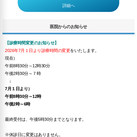
詳細へ
医院からのお知らせ
【診療時間変更のお知らせ】
2026年7月１日より診療時間の変更
をいたします。
現在）
午前8時30分～12時30分
午後2時30分～７時
↓
7月１日より）
午前8時30分～12時
午後2時～6時
最終受付は、午後5時30分までとなります。
※休診日に変更はありません。