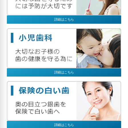
詳細はこちら
詳細はこちら
詳細はこちら