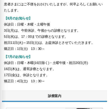
患者さまにはご不便をおかけいたしますが、何卒よろしくお願いい
たします。
【8月のお知らせ】
休診日：日曜・木曜・土曜午後
3日(月)は、午前休診、午後からの診療となります。
5日(水)は、17：00までの診療となります。
祝日11日(火)～15日(土)は、お盆休診とさせていただきます。
矯正日：1日(土) 13：30～
【7月のお知らせ】
休診日：日曜・木曜(16日除く)・土曜午後・祝日20日(月)
16日(木)は、通常診療となります。
17日(金)は、休診となります。
矯正日：4日(土) 13：30～
診療案内