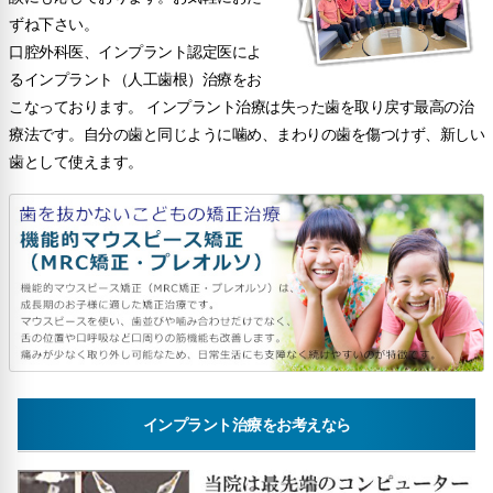
ずね下さい。
口腔外科医、インプラント認定医によ
るインプラント（人工歯根）治療をお
こなっております。 インプラント治療は失った歯を取り戻す最高の治
療法です。自分の歯と同じように噛め、まわりの歯を傷つけず、新しい
歯として使えます。
インプラント治療をお考えなら