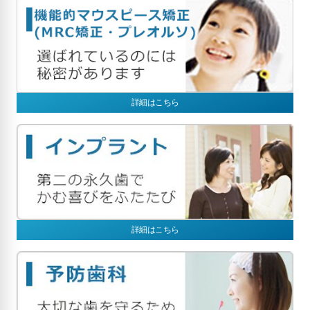
詳細はこちら
詳細はこちら